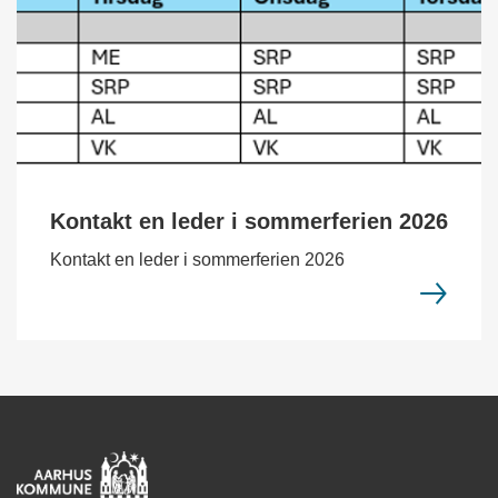
Kontakt en leder i sommerferien 2026
Kontakt en leder i sommerferien 2026