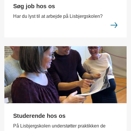
Søg job hos os
Har du lyst til at arbejde på Lisbjergskolen?
Studerende hos os
På Lisbjergskolen understøtter praktikken de