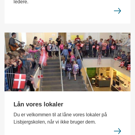
ledere.
Lån vores lokaler
Du er velkommen til at låne vores lokaler på
Lisbjergskolen, når vi ikke bruger dem.