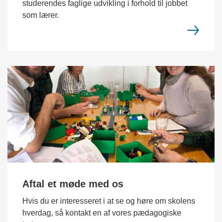
studerendes faglige udvikling i forhold til jobbet
som lærer.
Aftal et møde med os
Hvis du er interesseret i at se og høre om skolens
hverdag, så kontakt en af vores pædagogiske