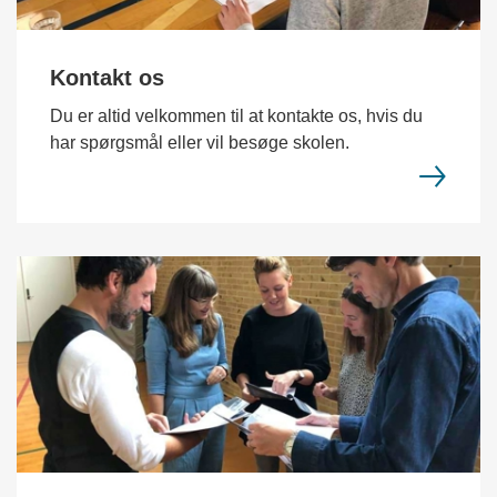
Kontakt os
Du er altid velkommen til at kontakte os, hvis du
har spørgsmål eller vil besøge skolen.