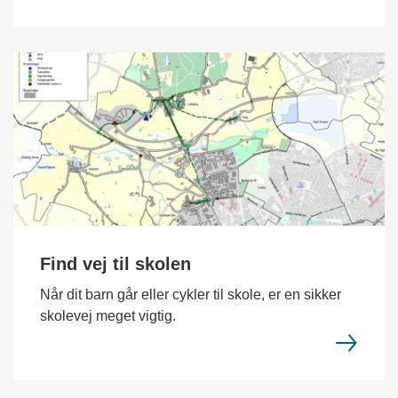
Find vej til skolen
Når dit barn går eller cykler til skole, er en sikker
skolevej meget vigtig.