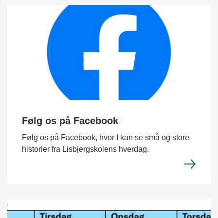
Følg os på Facebook
Følg os på Facebook, hvor I kan se små og store
historier fra Lisbjergskolens hverdag.