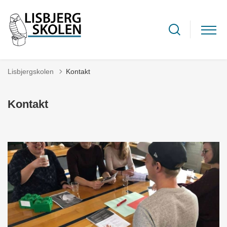
Lisbjergskolen
Kontakt
Kontakt