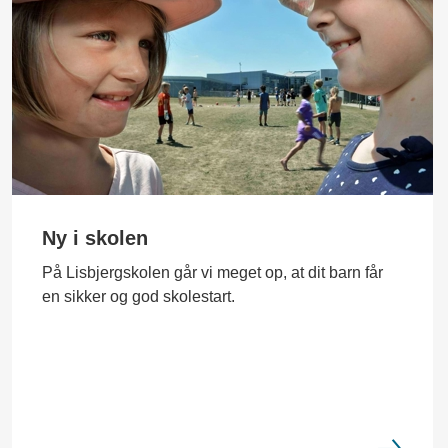
Ny i skolen
På Lisbjergskolen går vi meget op, at dit barn får
en sikker og god skolestart.