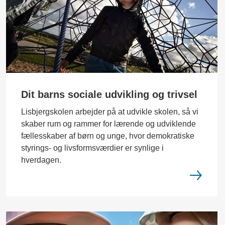
Dit barns sociale udvikling og trivsel
Lisbjergskolen arbejder på at udvikle skolen, så vi
skaber rum og rammer for lærende og udviklende
fællesskaber af børn og unge, hvor demokratiske
styrings- og livsformsværdier er synlige i
hverdagen.