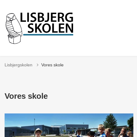
Lisbjergskolen
Vores skole
Vores skole