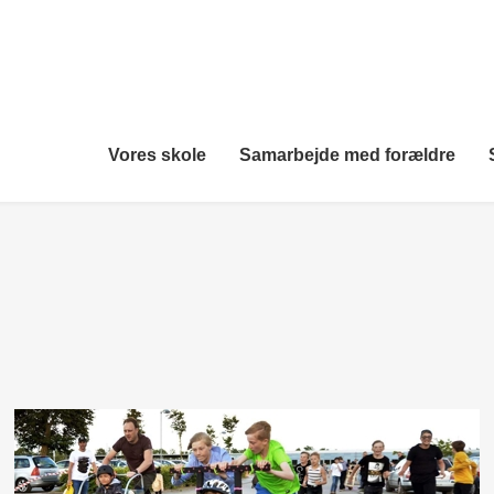
Vores skole
Samarbejde med forældre