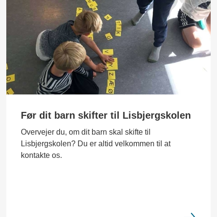
Før dit barn skifter til Lisbjergskolen
Overvejer du, om dit barn skal skifte til
Lisbjergskolen? Du er altid velkommen til at
kontakte os.