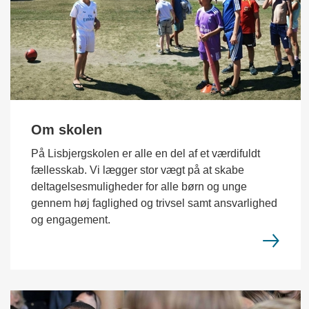
Om skolen
På Lisbjergskolen er alle en del af et værdifuldt
fællesskab. Vi lægger stor vægt på at skabe
deltagelsesmuligheder for alle børn og unge
gennem høj faglighed og trivsel samt ansvarlighed
og engagement.