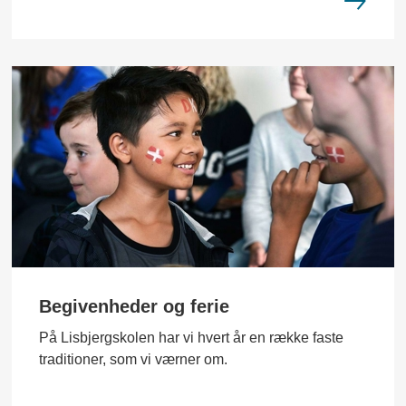
Begivenheder og ferie
På Lisbjergskolen har vi hvert år en række faste
traditioner, som vi værner om.