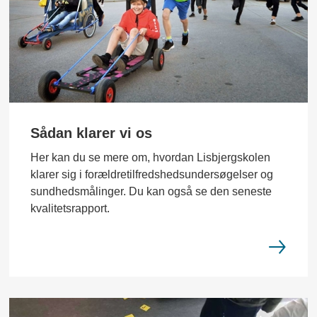
Sådan klarer vi os
Her kan du se mere om, hvordan Lisbjergskolen
klarer sig i forældretilfredshedsundersøgelser og
sundhedsmålinger. Du kan også se den seneste
kvalitetsrapport.