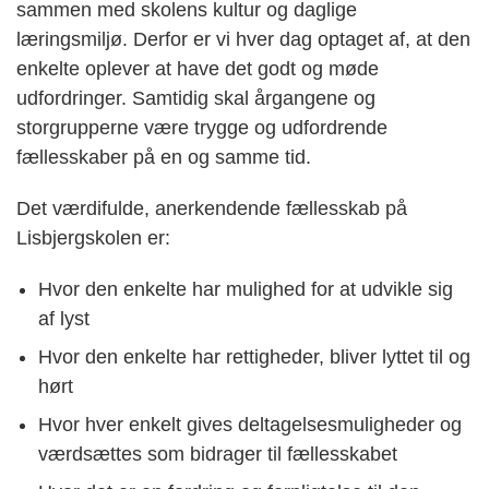
sammen med skolens kultur og daglige
læringsmiljø. Derfor er vi hver dag optaget af, at den
enkelte oplever at have det godt og møde
udfordringer. Samtidig skal årgangene og
storgrupperne være trygge og udfordrende
fællesskaber på en og samme tid.
Det værdifulde, anerkendende fællesskab på
Lisbjergskolen er:
Hvor den enkelte har mulighed for at udvikle sig
af lyst
Hvor den enkelte har rettigheder, bliver lyttet til og
hørt
Hvor hver enkelt gives deltagelsesmuligheder og
værdsættes som bidrager til fællesskabet