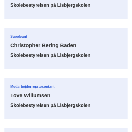
Skolebestyrelsen på Lisbjergskolen
Suppleant
Christopher Bering Baden
Skolebestyrelsen på Lisbjergskolen
Medarbejderrepræsentant
Tove Willumsen
Skolebestyrelsen på Lisbjergskolen