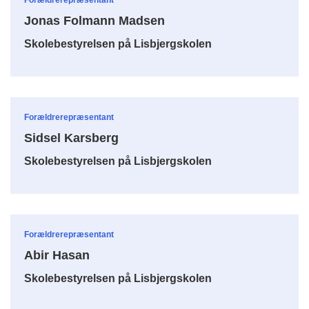
Jonas Folmann Madsen
Skolebestyrelsen på Lisbjergskolen
Forældrerepræsentant
Sidsel Karsberg
Skolebestyrelsen på Lisbjergskolen
Forældrerepræsentant
Abir Hasan
Skolebestyrelsen på Lisbjergskolen