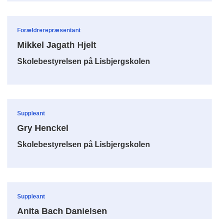
Forældrerepræsentant
Mikkel Jagath Hjelt
Skolebestyrelsen på Lisbjergskolen
Suppleant
Gry Henckel
Skolebestyrelsen på Lisbjergskolen
Suppleant
Anita Bach Danielsen